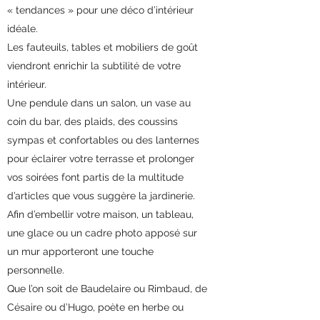
« tendances » pour une déco d’intérieur
idéale.
Les fauteuils, tables et mobiliers de goût
viendront enrichir la subtilité de votre
intérieur.
Une pendule dans un salon, un vase au
coin du bar, des plaids, des coussins
sympas et confortables ou des lanternes
pour éclairer votre terrasse et prolonger
vos soirées font partis de la multitude
d’articles que vous suggère la jardinerie.
Afin d’embellir votre maison, un tableau,
une glace ou un cadre photo apposé sur
un mur apporteront une touche
personnelle.
Que l’on soit de Baudelaire ou Rimbaud, de
Césaire ou d’Hugo, poète en herbe ou