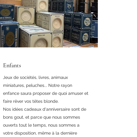
Enfants
Jeux de sociétés, livres, animaux
miniatures, peluches... Notre rayon
enfance saura proposer de quoi amuser et
faire rêver vos têtes blonde.
Nos idées cadeaux d'anniversaire sont de
bons gout, et parce que nous sommes
ouverts tout le temps, nous sommes a
votre disposition, même à la dernière