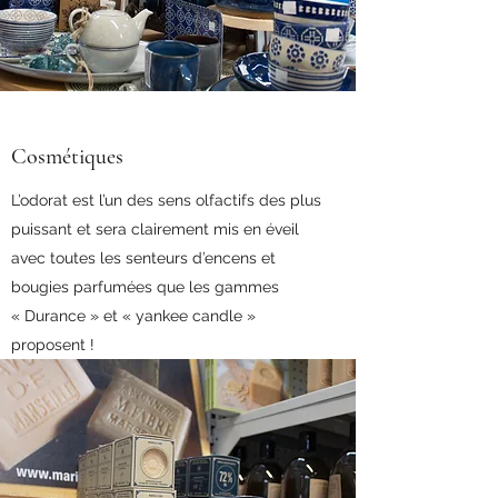
Cosmétiques
L’odorat est l’un des sens olfactifs des plus
puissant et sera clairement mis en éveil
avec toutes les senteurs d’encens et
bougies parfumées que les gammes
« Durance » et « yankee candle »
proposent !