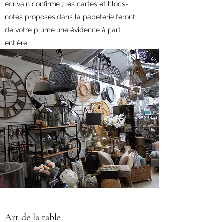
écrivain confirmé ; les cartes et blocs-
notes proposés dans la papeterie feront
de votre plume une évidence à part
entière.
Art de la table