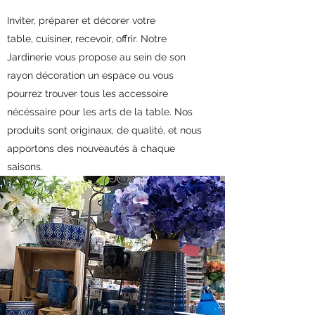
Inviter, préparer et décorer votre
table, cuisiner, recevoir, offrir. Notre
Jardinerie vous propose au sein de son
rayon décoration un espace ou vous
pourrez trouver tous les accessoire
nécéssaire pour les arts de la table. Nos
produits sont originaux, de qualité, et nous
apportons des nouveautés à chaque
saisons.